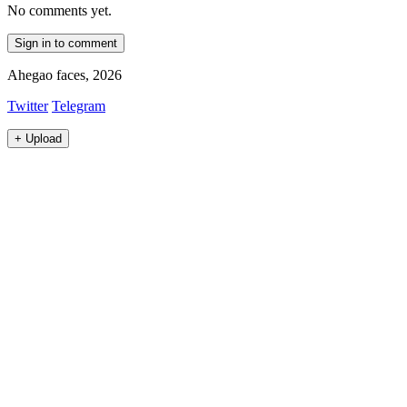
No comments yet.
Sign in to comment
Ahegao faces, 2026
Twitter
Telegram
+
Upload