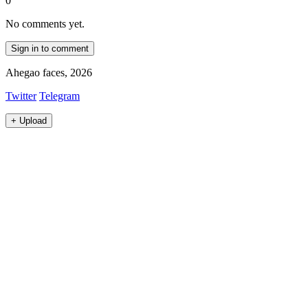
0
No comments yet.
Sign in to comment
Ahegao faces, 2026
Twitter
Telegram
+
Upload