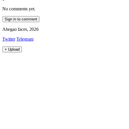
No comments yet.
Sign in to comment
Ahegao faces, 2026
Twitter
Telegram
+
Upload